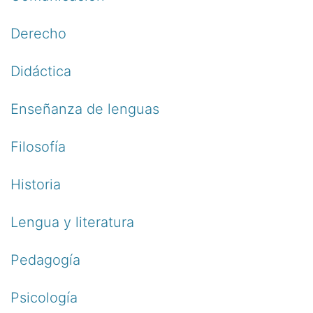
Derecho
Didáctica
Enseñanza de lenguas
Filosofía
Historia
Lengua y literatura
Pedagogía
Psicología