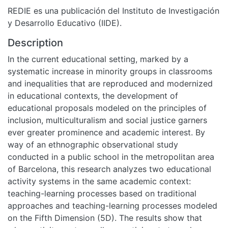
REDIE es una publicación del Instituto de Investigación
y Desarrollo Educativo (IIDE).
Description
In the current educational setting, marked by a
systematic increase in minority groups in classrooms
and inequalities that are reproduced and modernized
in educational contexts, the development of
educational proposals modeled on the principles of
inclusion, multiculturalism and social justice garners
ever greater prominence and academic interest. By
way of an ethnographic observational study
conducted in a public school in the metropolitan area
of Barcelona, this research analyzes two educational
activity systems in the same academic context:
teaching-learning processes based on traditional
approaches and teaching-learning processes modeled
on the Fifth Dimension (5D). The results show that