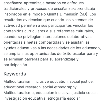
enseñanza-aprendizaje basados en enfoques
tradicionales y procesos de enseñanza-aprendizaje
inspirados en el modelo Quinta Dimensión (5D). Los
resultados evidencian que cuando los sistemas de
actividad permiten a sus participantes vincular los
contenidos curriculares a sus referentes culturales,
cuando se privilegian interacciones colaborativas
orientadas a metas compartidas y se ajustan las
ayudas educativas a las necesidades de los educando,
se amplían las oportunidades de éxito escolar para y
se eliminan barreras para su aprendizaje y
participación.
Keywords
Multiculturalism
,
inclusive education
,
social justice
,
educational research
,
social ethnography
,
Multiculturalismo
,
educación inclusiva
,
justicia social
,
investigación educativa
,
etnografía escolar