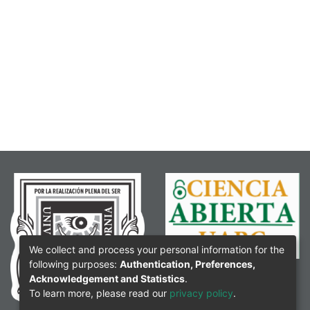
We collect and process your personal information for the
following purposes:
Authentication, Preferences,
Acknowledgement and Statistics
.
To learn more, please read our
privacy policy
.