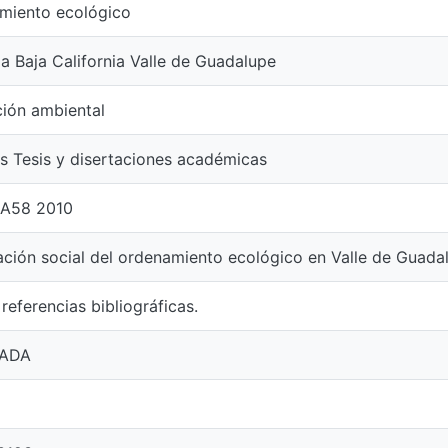
miento ecológico
a Baja California Valle de Guadalupe
ción ambiental
s Tesis y disertaciones académicas
A58 2010
ción social del ordenamiento ecológico en Valle de Guadal
 referencias bibliográficas.
ADA
8