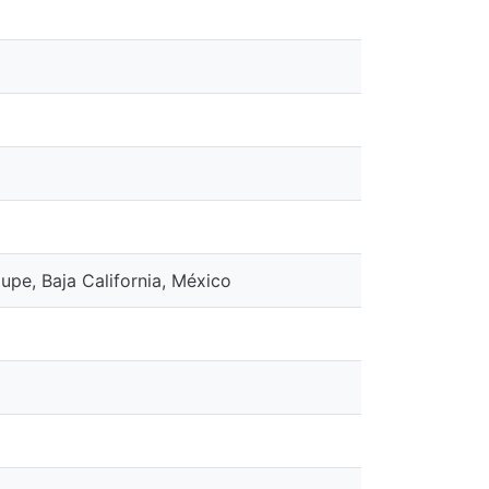
upe, Baja California, México