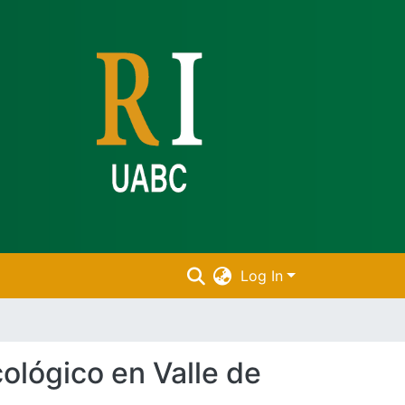
Log In
ológico en Valle de