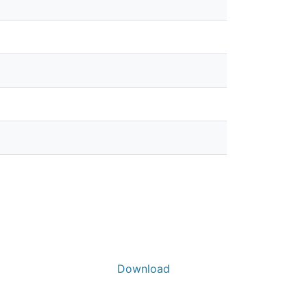
Download