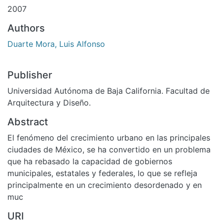
2007
Authors
Duarte Mora, Luis Alfonso
Publisher
Universidad Autónoma de Baja California. Facultad de
Arquitectura y Diseño.
Abstract
El fenómeno del crecimiento urbano en las principales
ciudades de México, se ha convertido en un problema
que ha rebasado la capacidad de gobiernos
municipales, estatales y federales, lo que se refleja
principalmente en un crecimiento desordenado y en
muc
URI