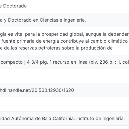
de Doctorado
a y Doctorado en Ciencias e Ingeniería.
gía es vital para la prosperidad global, aunque la depende
 fuente primaria de energía contribuye al cambio climático
e de las reservas petroleras sobre la producción de
 compacto ; 4 3/4 plg. 1 recurso en línea (xiv, 236 p. : il. col
/hdl.handle.net/20.500.12930/1620
idad Autónoma de Baja California. Instituto de Ingeniería.