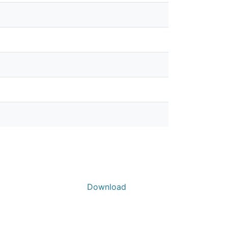
Download