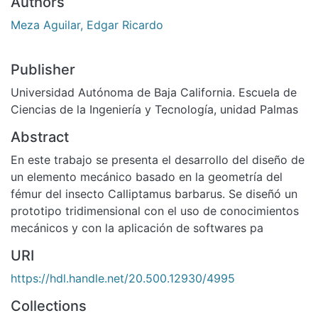
Authors
Meza Aguilar, Edgar Ricardo
Publisher
Universidad Autónoma de Baja California. Escuela de
Ciencias de la Ingeniería y Tecnología, unidad Palmas
Abstract
En este trabajo se presenta el desarrollo del diseño de
un elemento mecánico basado en la geometría del
fémur del insecto Calliptamus barbarus. Se diseñó un
prototipo tridimensional con el uso de conocimientos
mecánicos y con la aplicación de softwares pa
URI
https://hdl.handle.net/20.500.12930/4995
Collections