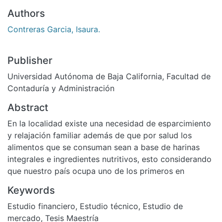
Authors
Contreras Garcia, Isaura.
Publisher
Universidad Autónoma de Baja California, Facultad de
Contaduría y Administración
Abstract
En la localidad existe una necesidad de esparcimiento
y relajación familiar además de que por salud los
alimentos que se consuman sean a base de harinas
integrales e ingredientes nutritivos, esto considerando
que nuestro país ocupa uno de los primeros en
Keywords
Estudio financiero
,
Estudio técnico
,
Estudio de
mercado
,
Tesis Maestría