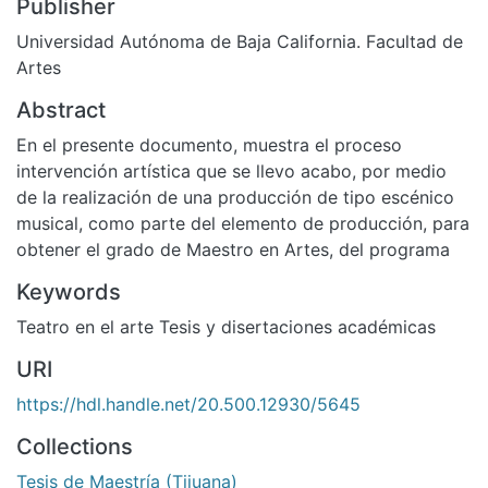
Publisher
Universidad Autónoma de Baja California. Facultad de
Artes
Abstract
En el presente documento, muestra el proceso
intervención artística que se llevo acabo, por medio
de la realización de una producción de tipo escénico
musical, como parte del elemento de producción, para
obtener el grado de Maestro en Artes, del programa
Keywords
Teatro en el arte Tesis y disertaciones académicas
URI
https://hdl.handle.net/20.500.12930/5645
Collections
Tesis de Maestría (Tijuana)