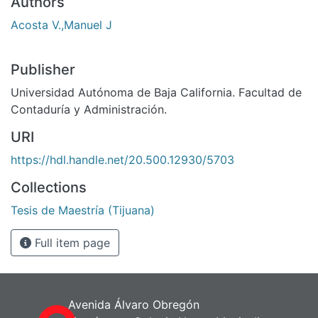
Authors
Acosta V.,Manuel J
Publisher
Universidad Autónoma de Baja California. Facultad de
Contaduría y Administración.
URI
https://hdl.handle.net/20.500.12930/5703
Collections
Tesis de Maestría (Tijuana)
Full item page
Avenida Álvaro Obregón