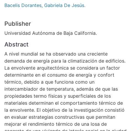
Bacelis Dorantes, Gabriela De Jesús.
Publisher
Universidad Autónoma de Baja California.
Abstract
A nivel mundial se ha observado una creciente
demanda de energía para la climatización de edificios.
La envolvente arquitectónica se considera un factor
determinante en el consumo de energía y confort
térmico, debido a que funciona como un
intercambiador de temperatura, además de que las
propiedades termo físicas y superficiales de los
materiales determinan el comportamiento térmico de
la envolvente. El objetivo de la investigación consistió
en evaluar estrategias constructivas que permitan
mejorar el rendimiento térmico de una losa de