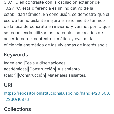
3.37 °C en contraste con la oscilación exterior de
10.27 °C, esta diferencia es un indicativo de la
estabilidad térmica. En conclusión, se demostró que el
uso de termo aislante mejora el rendimiento térmico
de la losa de concreto en invierno y verano, por lo que
se recomienda utilizar los materiales adecuados de
acuerdo con el contexto climático y evaluar la
eficiencia energética de las viviendas de interés social.
Keywords
Ingeniería||Tesis y disertaciones
académicas||Construcción||Aislamiento
(calor)||Construcción||Materiales aislantes.
URI
https://repositorioinstitucional.uabc.mx/handle/20.500.
12930/10973
Collections