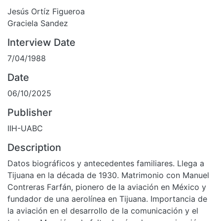
Jesús Ortíz Figueroa
Graciela Sandez
Interview Date
7/04/1988
Date
06/10/2025
Publisher
IIH-UABC
Description
Datos biográficos y antecedentes familiares. Llega a
Tijuana en la década de 1930. Matrimonio con Manuel
Contreras Farfán, pionero de la aviación en México y
fundador de una aerolínea en Tijuana. Importancia de
la aviación en el desarrollo de la comunicación y el