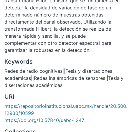
transformada Hilbert, mismo que se fundamenta en
detectar la densidad de variación de fase de un
determinado número de muestras obtenidas
directamente del canal observado. Utilizando la
transformada Hilbert, la detección se realiza de
manera rápida y sencilla, y se puede
complementar con otro detector espectral para
garantizar la robustez en la detección.
Keywords
Redes de radio cognitivas||Tesis y disertaciones
académicas||Redes inalámbricas de sensores||Tesis y
disertaciones académicas
URI
https://repositorioinstitucional.uabc.mx/handle/20.500.
12930/10599
https://doi.org/10.57840/uabc-1247
Collections