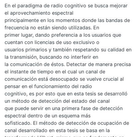
En el paradigma de radio cognitivo se busca mejorar
el aprovechamiento espectral
principalmente en los momentos donde las bandas de
frecuencia no están siendo utilizadas. En
primer lugar, dando preferencia a los usuarios que
cuentan con licencias de uso exclusivo o
usuarios primarios y también respetando su calidad en
la transmisión, buscando no interferir en
la comunicación de éstos. Detectar de manera precisa
el instante de tiempo en el cual un canal de
comunicación está desocupado se vuelve crucial al
pensar en el funcionamiento del radio
cognitivo, es por esto que en esta tesis se desarrolló
un método de detección del estado del canal
que puede servir en una primera fase de detección
espectral dentro de un esquema más
sofisticado. El método de detección de ocupación de
canal desarrollado en esta tesis se basa en la