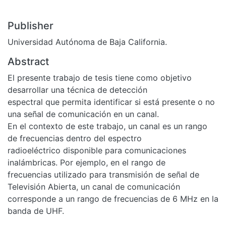
Publisher
Universidad Autónoma de Baja California.
Abstract
El presente trabajo de tesis tiene como objetivo
desarrollar una técnica de detección
espectral que permita identificar si está presente o no
una señal de comunicación en un canal.
En el contexto de este trabajo, un canal es un rango
de frecuencias dentro del espectro
radioeléctrico disponible para comunicaciones
inalámbricas. Por ejemplo, en el rango de
frecuencias utilizado para transmisión de señal de
Televisión Abierta, un canal de comunicación
corresponde a un rango de frecuencias de 6 MHz en la
banda de UHF.