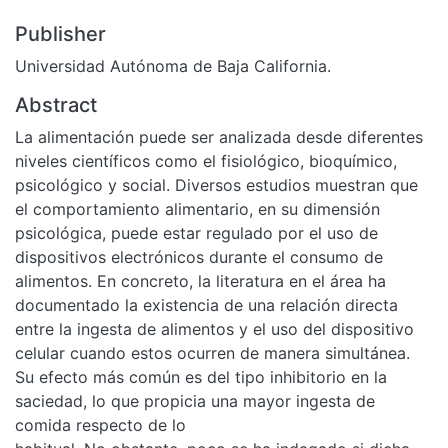
Publisher
Universidad Autónoma de Baja California.
Abstract
La alimentación puede ser analizada desde diferentes
niveles científicos como el fisiológico, bioquímico,
psicológico y social. Diversos estudios muestran que
el comportamiento alimentario, en su dimensión
psicológica, puede estar regulado por el uso de
dispositivos electrónicos durante el consumo de
alimentos. En concreto, la literatura en el área ha
documentado la existencia de una relación directa
entre la ingesta de alimentos y el uso del dispositivo
celular cuando estos ocurren de manera simultánea.
Su efecto más común es del tipo inhibitorio en la
saciedad, lo que propicia una mayor ingesta de
comida respecto de lo