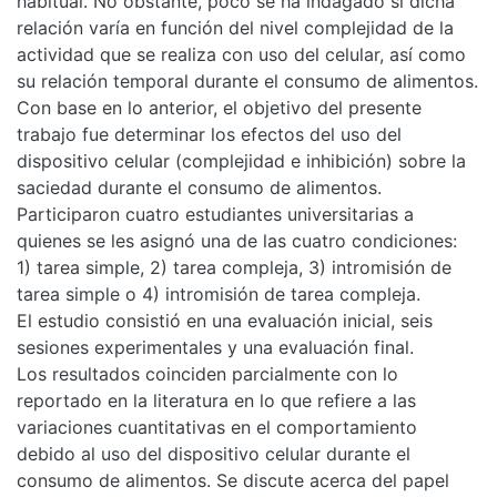
habitual. No obstante, poco se ha indagado si dicha
relación varía en función del nivel complejidad de la
actividad que se realiza con uso del celular, así como
su relación temporal durante el consumo de alimentos.
Con base en lo anterior, el objetivo del presente
trabajo fue determinar los efectos del uso del
dispositivo celular (complejidad e inhibición) sobre la
saciedad durante el consumo de alimentos.
Participaron cuatro estudiantes universitarias a
quienes se les asignó una de las cuatro condiciones:
1) tarea simple, 2) tarea compleja, 3) intromisión de
tarea simple o 4) intromisión de tarea compleja.
El estudio consistió en una evaluación inicial, seis
sesiones experimentales y una evaluación final.
Los resultados coinciden parcialmente con lo
reportado en la literatura en lo que refiere a las
variaciones cuantitativas en el comportamiento
debido al uso del dispositivo celular durante el
consumo de alimentos. Se discute acerca del papel