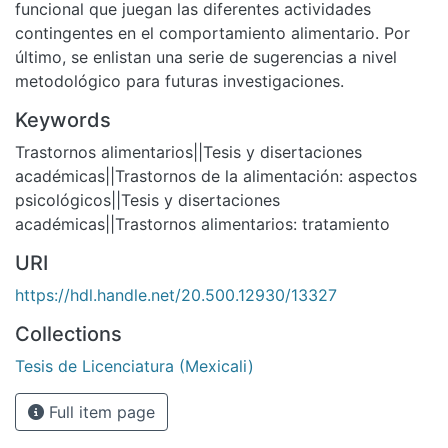
funcional que juegan las diferentes actividades
contingentes en el comportamiento alimentario. Por
último, se enlistan una serie de sugerencias a nivel
metodológico para futuras investigaciones.
Keywords
Trastornos alimentarios||Tesis y disertaciones
académicas||Trastornos de la alimentación: aspectos
psicológicos||Tesis y disertaciones
académicas||Trastornos alimentarios: tratamiento
URI
https://hdl.handle.net/20.500.12930/13327
Collections
Tesis de Licenciatura (Mexicali)
Full item page