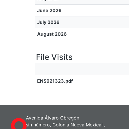
June 2026
July 2026
August 2026
File Visits
ENS021323.pdf
Avenida Álvaro Obregón
sin número, Colonia Nueva Mexicali,