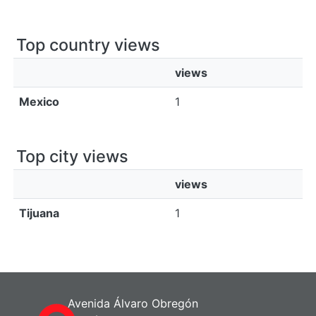
Top country views
views
Mexico
1
Top city views
views
Tijuana
1
Avenida Álvaro Obregón