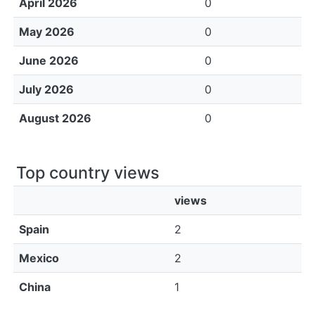
April 2026
0
May 2026
0
June 2026
0
July 2026
0
August 2026
0
Top country views
views
Spain
2
Mexico
2
China
1