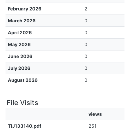
February 2026
2
March 2026
0
April 2026
0
May 2026
0
June 2026
0
July 2026
0
August 2026
0
File Visits
views
TIJ133140.pdf
251