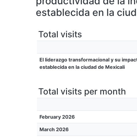
productividad de la i
establecida en la ciu
Total visits
El liderazgo transformacional y su impac
establecida en la ciudad de Mexicali
Total visits per month
February 2026
March 2026