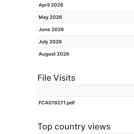
April 2026
May 2026
June 2026
July 2026
August 2026
File Visits
FCA019271.pdf
Top country views