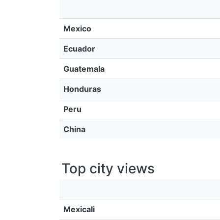
Mexico
Ecuador
Guatemala
Honduras
Peru
China
Top city views
Mexicali