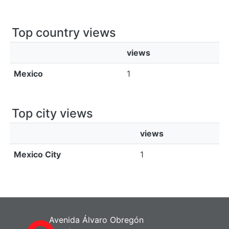
Top country views
views
Mexico
1
Top city views
views
Mexico City
1
Avenida Álvaro Obregón