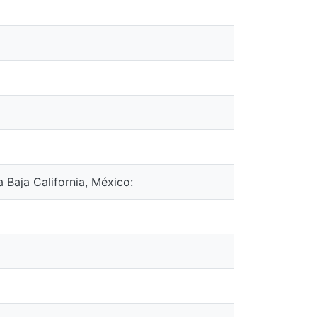
 Baja California, México: