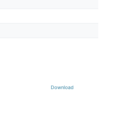
Download