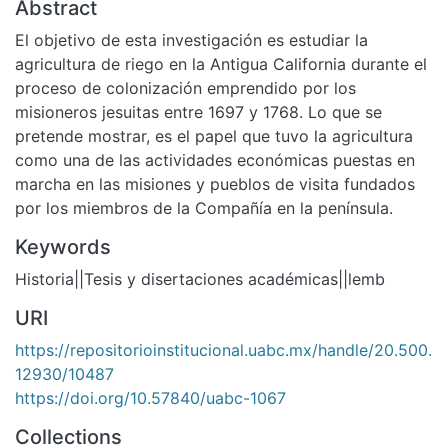
Abstract
El objetivo de esta investigación es estudiar la
agricultura de riego en la Antigua California durante el
proceso de colonización emprendido por los
misioneros jesuitas entre 1697 y 1768. Lo que se
pretende mostrar, es el papel que tuvo la agricultura
como una de las actividades económicas puestas en
marcha en las misiones y pueblos de visita fundados
por los miembros de la Compañía en la península.
Keywords
Historia||Tesis y disertaciones académicas||lemb
URI
https://repositorioinstitucional.uabc.mx/handle/20.500.
12930/10487
https://doi.org/10.57840/uabc-1067
Collections