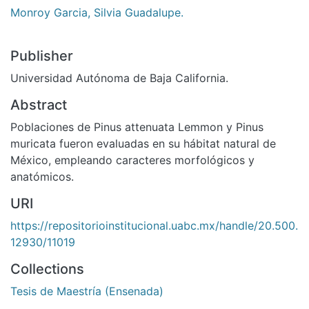
Monroy Garcia, Silvia Guadalupe.
Publisher
Universidad Autónoma de Baja California.
Abstract
Poblaciones de Pinus attenuata Lemmon y Pinus
muricata fueron evaluadas en su hábitat natural de
México, empleando caracteres morfológicos y
anatómicos.
URI
https://repositorioinstitucional.uabc.mx/handle/20.500.
12930/11019
Collections
Tesis de Maestría (Ensenada)