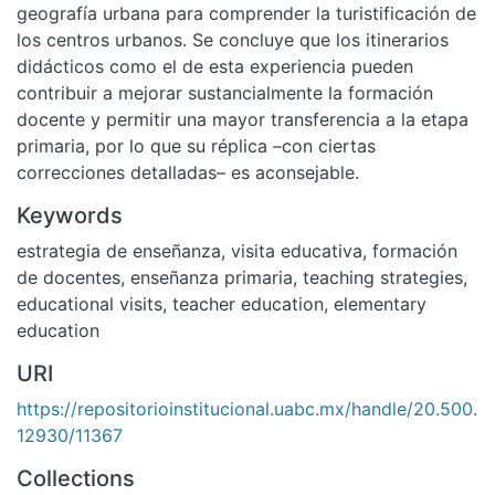
geografía urbana para comprender la turistificación de
los centros urbanos. Se concluye que los itinerarios
didácticos como el de esta experiencia pueden
contribuir a mejorar sustancialmente la formación
docente y permitir una mayor transferencia a la etapa
primaria, por lo que su réplica –con ciertas
correcciones detalladas– es aconsejable.
Keywords
estrategia de enseñanza
,
visita educativa
,
formación
de docentes
,
enseñanza primaria
,
teaching strategies
,
educational visits
,
teacher education
,
elementary
education
URI
https://repositorioinstitucional.uabc.mx/handle/20.500.
12930/11367
Collections