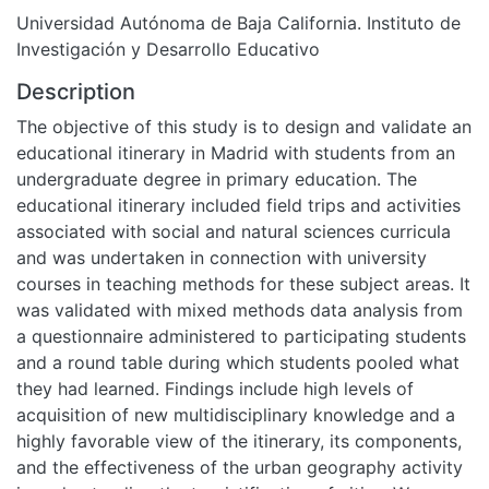
Universidad Autónoma de Baja California. Instituto de
Investigación y Desarrollo Educativo
Description
The objective of this study is to design and validate an
educational itinerary in Madrid with students from an
undergraduate degree in primary education. The
educational itinerary included field trips and activities
associated with social and natural sciences curricula
and was undertaken in connection with university
courses in teaching methods for these subject areas. It
was validated with mixed methods data analysis from
a questionnaire administered to participating students
and a round table during which students pooled what
they had learned. Findings include high levels of
acquisition of new multidisciplinary knowledge and a
highly favorable view of the itinerary, its components,
and the effectiveness of the urban geography activity