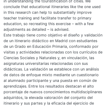
in understanding the touristification of cities. We
conclude that educational itineraries like the one used
in this research can help to substantially improve
teacher training and facilitate transfer to primary
education, so recreating this exercise – with a few
adjustments as detailed – is advised.
Este trabajo tiene como objetivo el diseño y validación
de un itinerario didáctico en Madrid con estudiantes
de un Grado en Educación Primaria, conformado por
visitas y actividades relacionadas con los currículos de
Ciencias Sociales y Naturales y, en vinculación, las
asignaturas universitarias relacionadas con sus
didácticas. La validación se establece con un análisis
de datos de enfoque mixto mediante un cuestionario
al alumnado participante y una puesta en común de
aprendizajes. Entre los resultados destacan el alto
porcentaje de nuevos conocimientos multidisciplinares
adquiridos, la elevada valoración del conjunto del
itinerario y sus partes y la eficacia del ejercicio de