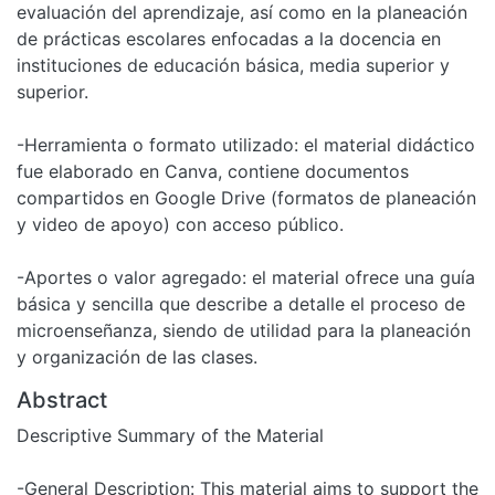
evaluación del aprendizaje, así como en la planeación
de prácticas escolares enfocadas a la docencia en
instituciones de educación básica, media superior y
superior.
-Herramienta o formato utilizado: el material didáctico
fue elaborado en Canva, contiene documentos
compartidos en Google Drive (formatos de planeación
y video de apoyo) con acceso público.
-Aportes o valor agregado: el material ofrece una guía
básica y sencilla que describe a detalle el proceso de
microenseñanza, siendo de utilidad para la planeación
y organización de las clases.
Abstract
Descriptive Summary of the Material
-General Description: This material aims to support the