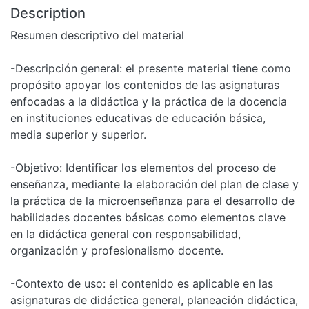
Description
Resumen descriptivo del material
-Descripción general: el presente material tiene como
propósito apoyar los contenidos de las asignaturas
enfocadas a la didáctica y la práctica de la docencia
en instituciones educativas de educación básica,
media superior y superior.
-Objetivo: Identificar los elementos del proceso de
enseñanza, mediante la elaboración del plan de clase y
la práctica de la microenseñanza para el desarrollo de
habilidades docentes básicas como elementos clave
en la didáctica general con responsabilidad,
organización y profesionalismo docente.
-Contexto de uso: el contenido es aplicable en las
asignaturas de didáctica general, planeación didáctica,