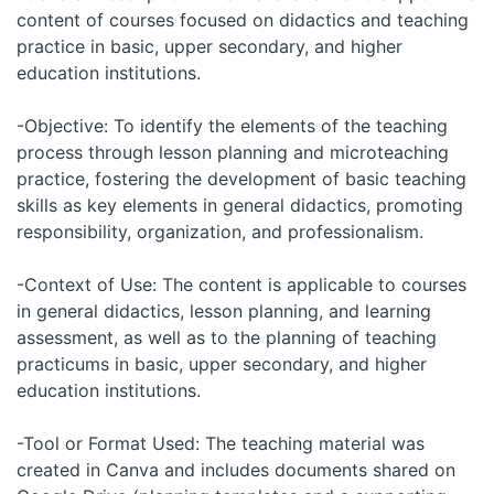
content of courses focused on didactics and teaching
practice in basic, upper secondary, and higher
education institutions.
-Objective: To identify the elements of the teaching
process through lesson planning and microteaching
practice, fostering the development of basic teaching
skills as key elements in general didactics, promoting
responsibility, organization, and professionalism.
-Context of Use: The content is applicable to courses
in general didactics, lesson planning, and learning
assessment, as well as to the planning of teaching
practicums in basic, upper secondary, and higher
education institutions.
-Tool or Format Used: The teaching material was
created in Canva and includes documents shared on