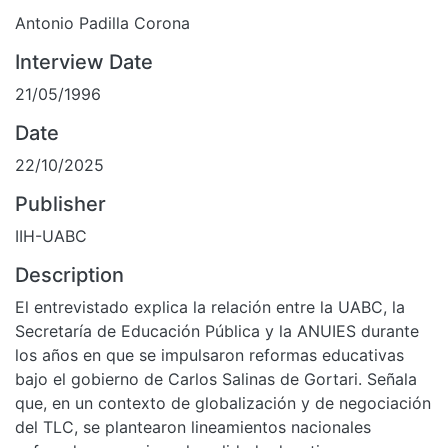
Antonio Padilla Corona
Interview Date
21/05/1996
Date
22/10/2025
Publisher
IIH-UABC
Description
El entrevistado explica la relación entre la UABC, la
Secretaría de Educación Pública y la ANUIES durante
los años en que se impulsaron reformas educativas
bajo el gobierno de Carlos Salinas de Gortari. Señala
que, en un contexto de globalización y de negociación
del TLC, se plantearon lineamientos nacionales