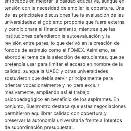
enfocados en mejorar la calidad educativa, aunque en
tensión con la necesidad de ampliar la cobertura. Una
de las principales discusiones fue la evaluación de las
universidades: el gobierno proponía que fuera externa
y condicionara el financiamiento, mientras que las
instituciones defendieron la autoevaluación y la
revisión entre pares, lo que derivó en la creación de
fondos de estímulo como el FOMEX. Asimismo, se
abordó el tema de la selección de estudiantes, que se
pretendía usar para limitar el acceso en nombre de la
calidad, aunque la UABC y otras universidades
sostuvieron que debía servir principalmente para
orientar vocacionalmente y no para excluir
masivamente, ampliando así el trabajo
psicopedagógico en beneficio de los aspirantes. En
conjunto, Buenrostro destaca que estas negociaciones
permitieron equilibrar calidad con cobertura y
preservar la autonomía universitaria frente a intentos
de subordinación presupuestal.