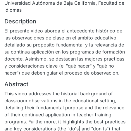
Universidad Autónoma de Baja California, Facultad de
Idiomas
Description
El presente video aborda el antecedente histórico de
las observaciones de clase en el ámbito educativo,
detallado su propósito fundamental y la relevancia de
su continua aplicación en los programas de formación
docente. Asimismo, se destacan las mejores prácticas
y consideraciones clave (el "qué hacer" y "qué no
hacer") que deben guiar el proceso de observación.
Abstract
This video addresses the historial background of
classroom observations in the educational setting,
detailing their fundamental purpose and the relevance
of their continued application in teacher training
programs. Furthermore, it highlights the best practices
and key considerations (the "do's| and "don'ts") that