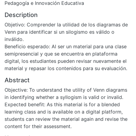
Pedagogía e Innovación Educativa
Description
Objetivo: Comprender la utilidad de los diagramas de
Venn para identificar si un silogismo es válido o
inválido.
Beneficio esperado: Al ser un material para una clase
semipresencial y que se encuentra en plataforma
digital, los estudiantes pueden revisar nuevamente el
material y repasar los contenidos para su evaluación.
Abstract
Objective: To understand the utility of Venn diagrams
in identifying whether a syllogism is valid or invalid.
Expected benefit: As this material is for a blended
learning class and is available on a digital platform,
students can review the material again and revise the
content for their assessment.