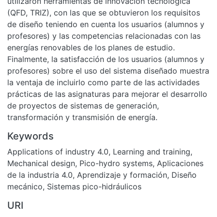
utilizaron herramientas de innovación tecnológica
(QFD, TRIZ), con las que se obtuvieron los requisitos
de diseño teniendo en cuenta los usuarios (alumnos y
profesores) y las competencias relacionadas con las
energías renovables de los planes de estudio.
Finalmente, la satisfacción de los usuarios (alumnos y
profesores) sobre el uso del sistema diseñado muestra
la ventaja de incluirlo como parte de las actividades
prácticas de las asignaturas para mejorar el desarrollo
de proyectos de sistemas de generación,
transformación y transmisión de energía.
Keywords
Applications of industry 4.0
,
Learning and training
,
Mechanical design
,
Pico-hydro systems
,
Aplicaciones
de la industria 4.0
,
Aprendizaje y formación
,
Diseño
mecánico
,
Sistemas pico-hidráulicos
URI