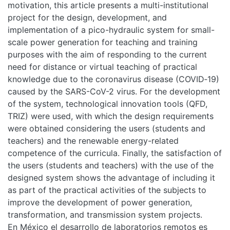
motivation, this article presents a multi-institutional
project for the design, development, and
implementation of a pico-hydraulic system for small-
scale power generation for teaching and training
purposes with the aim of responding to the current
need for distance or virtual teaching of practical
knowledge due to the coronavirus disease (COVID‑19)
caused by the SARS-CoV-2 virus. For the development
of the system, technological innovation tools (QFD,
TRIZ) were used, with which the design requirements
were obtained considering the users (students and
teachers) and the renewable energy-related
competence of the curricula. Finally, the satisfaction of
the users (students and teachers) with the use of the
designed system shows the advantage of including it
as part of the practical activities of the subjects to
improve the development of power generation,
transformation, and transmission system projects.
En México el desarrollo de laboratorios remotos es