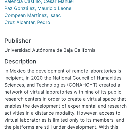
Valencia Castillo, César Manuel
Paz González, Mauricio Leonel
Compean Martínez, Isaac
Cruz Alcantar, Pedro
Publisher
Universidad Autónoma de Baja California
Description
In Mexico the development of remote laboratories is
incipient, in 2020 the National Council of Humanities,
Sciences, and Technologies (CONAHCYT) created a
network of virtual laboratories with nine of its public
research centers in order to create a virtual space that
enables the development of experimental and research
activities in a distance modality. However, access to
virtual laboratories is limited only to its members, and
the platforms are still under development. With this