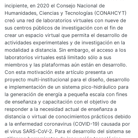
incipiente, en 2020 el Consejo Nacional de
Humanidades, Ciencias y Tecnologías (CONAHCYT)
creó una red de laboratorios virtuales con nueve de
sus centros públicos de investigación con el fin de
crear un espacio virtual que permita el desarrollo de
actividades experimentales y de investigación en la
modalidad a distancia. Sin embargo, el acceso a los
laboratorios virtuales está limitado sólo a sus
miembros y las plataformas aún están en desarrollo.
Con esta motivación este artículo presenta un
proyecto multi-institucional para el diseño, desarrollo
e implementación de un sistema pico-hidráulico para
la generación de energía a pequeña escala con fines
de enseñanza y capacitación con el objetivo de
responder a la necesidad actual de enseñanza a
distancia o virtual de conocimientos prácticos debido
a la enfermedad coronavirus (COVID-19) causada por
el virus SARS-CoV-2. Para el desarrollo del sistema se