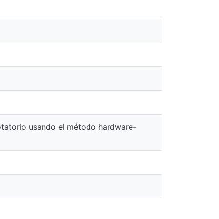
rotatorio usando el método hardware-