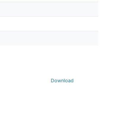
Download