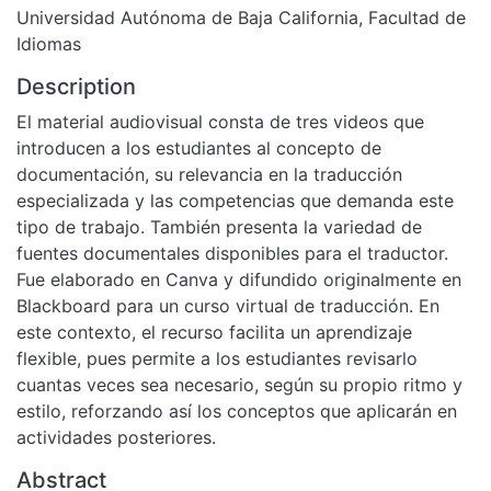
Universidad Autónoma de Baja California, Facultad de
Idiomas
Description
El material audiovisual consta de tres videos que
introducen a los estudiantes al concepto de
documentación, su relevancia en la traducción
especializada y las competencias que demanda este
tipo de trabajo. También presenta la variedad de
fuentes documentales disponibles para el traductor.
Fue elaborado en Canva y difundido originalmente en
Blackboard para un curso virtual de traducción. En
este contexto, el recurso facilita un aprendizaje
flexible, pues permite a los estudiantes revisarlo
cuantas veces sea necesario, según su propio ritmo y
estilo, reforzando así los conceptos que aplicarán en
actividades posteriores.
Abstract