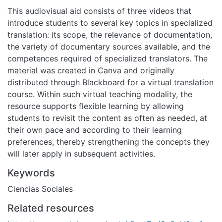
This audiovisual aid consists of three videos that
introduce students to several key topics in specialized
translation: its scope, the relevance of documentation,
the variety of documentary sources available, and the
competences required of specialized translators. The
material was created in Canva and originally
distributed through Blackboard for a virtual translation
course. Within such virtual teaching modality, the
resource supports flexible learning by allowing
students to revisit the content as often as needed, at
their own pace and according to their learning
preferences, thereby strengthening the concepts they
will later apply in subsequent activities.
Keywords
Ciencias Sociales
Related resources