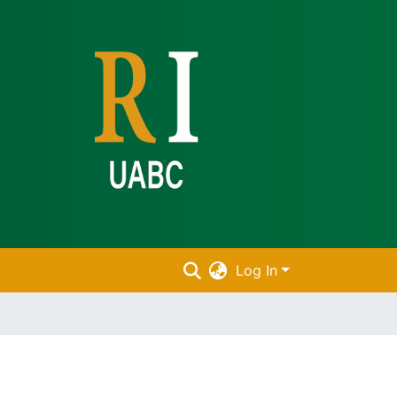
Log In