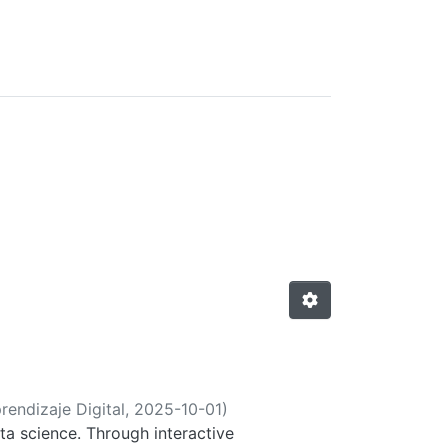
rendizaje Digital,
2025-10-01
)
ta science. Through interactive