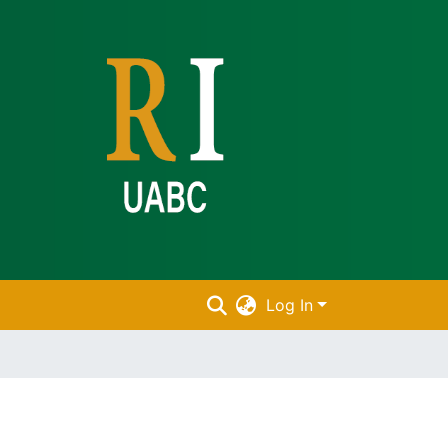
Log In