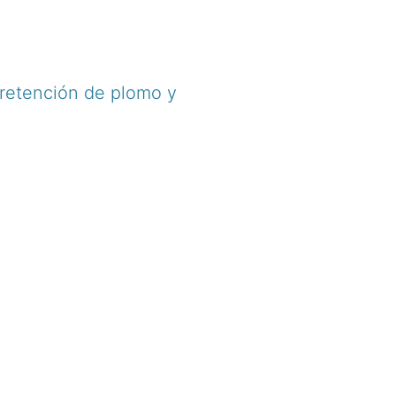
a retención de plomo y